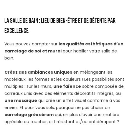
LA SALLE DE BAIN : LIEU DE BIEN-ÊTRE ET DE DÉTENTE PAR
EXCELLENCE
Vous pouvez compter sur
les qualités esthétiques d’un
carrelage de sol et mural
pour habiller votre salle de
bain.
Créez des ambiances uniques
en mélangeant les
matériaux, les formes et les couleurs ! Les possibilités sont
multiples : sur les murs,
une faïence
sobre composée de
carreaux unis avec des éléments décoratifs intégrés, ou
une mosaïque
qui crée un effet visuel conforme à vos
envies. Et pour vous sols, pourquoi ne pas choisir un
carrelage grès céram
qui, en plus d’avoir une matière
agréable au toucher, est résistant et/ou antidérapant ?