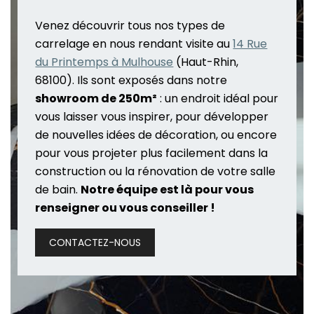
Venez découvrir tous nos types de
carrelage en nous rendant visite au
14 Rue
du Printemps à Mulhouse
(Haut-Rhin,
68100). Ils sont exposés dans notre
showroom de 250m²
: un endroit idéal pour
vous laisser vous inspirer, pour développer
de nouvelles idées de décoration, ou encore
pour vous projeter plus facilement dans la
construction ou la rénovation de votre salle
de bain.
Notre équipe est là pour vous
renseigner ou vous conseiller !
CONTACTEZ-NOUS