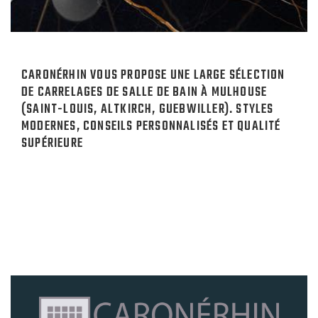
CARONÉRHIN VOUS PROPOSE UNE LARGE SÉLECTION
DE CARRELAGES DE SALLE DE BAIN À MULHOUSE
(SAINT-LOUIS, ALTKIRCH, GUEBWILLER). STYLES
MODERNES, CONSEILS PERSONNALISÉS ET QUALITÉ
SUPÉRIEURE