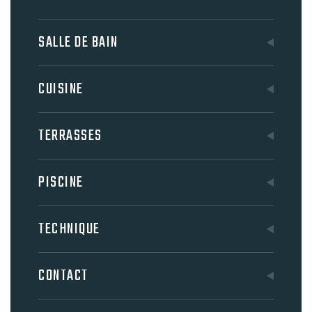
SALLE DE BAIN
CUISINE
TERRASSES
PISCINE
TECHNIQUE
CONTACT