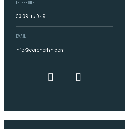
TELEPHONE
03 89 45 37 91
EMAIL
info@caronerhin.com