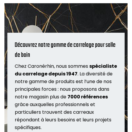
Découvrez notre gamme de carrelage pour salle
de bain
Chez Caronérhin, nous sommes
spécialiste
du carrelage depuis 1947
. La diversité de
notre gamme de produits est l’une de nos
principales forces : nous proposons dans
notre magasin plus de
7000 références
grâce auxquelles professionnels et
particuliers trouvent des carreaux
répondant à leurs besoins et leurs projets
spécifiques.