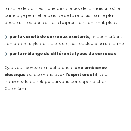
La salle de bain est l’une des pièces de la maison où le
carrelage permet le plus de se faire plaisir sur le plan
décoratif. Les possibilités d’expression sont multiples :
par la variété de carreaux existants
, chacun créant
son propre style par sa texture, ses couleurs ou sa forme
par le mélange de différents types de carreaux
Que vous soyez à la recherche d’
une ambiance
classique
ou que vous ayez
l’esprit créatif
, vous
trouverez le carrelage qui vous correspond chez
Caronérhin.