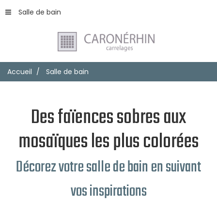
Salle de bain
Accueil
Salle de bain
Des faïences sobres aux
mosaïques les plus colorées
Décorez votre salle de bain en suivant
vos inspirations