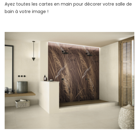
Ayez toutes les cartes en main pour décorer votre salle de
bain à votre image !