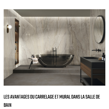
LES AVANTAGES DU CARRELAGE ET MURAL DANS LA SALLE DE
BAIN